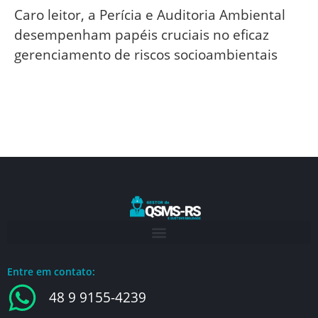
Caro leitor, a Perícia e Auditoria Ambiental
desempenham papéis cruciais no eficaz
gerenciamento de riscos socioambientais
Entre em contato:
48 9 9155-4239