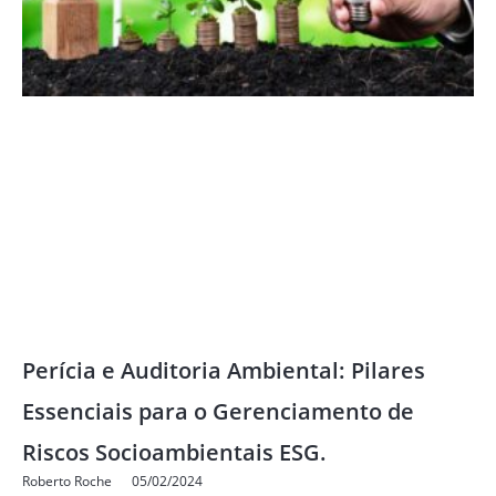
Perícia e Auditoria Ambiental: Pilares
Essenciais para o Gerenciamento de
Riscos Socioambientais ESG.
Roberto Roche
05/02/2024