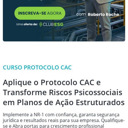
CURSO PROTOCOLO CAC
Aplique o Protocolo CAC e
Transforme Riscos Psicossociais
em Planos de Ação Estruturados
Implemente a NR-1 com confiança, garanta segurança
jurídica e resultados reais para sua empresa. Qualifique-
se e Abra portas para crescimento profissional