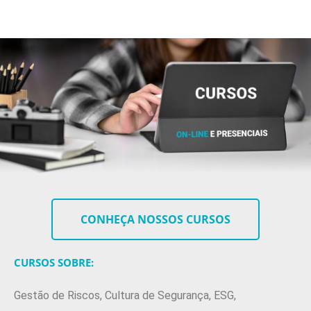
CONHEÇA NOSSOS CURSOS
CURSOS SOBRE:
Gestão de Riscos, Cultura de Segurança, ESG,