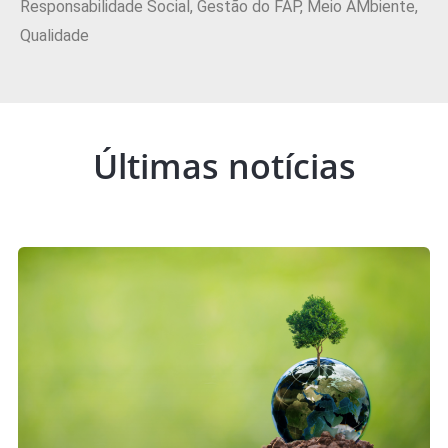
Responsabilidade Social, Gestão do FAP, Meio AMbiente,
Qualidade
Últimas notícias