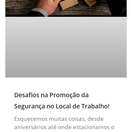
Desafios na Promoção da
Segurança no Local de Trabalho!
Esquecemos muitas coisas, desde
aniversários até onde estacionamos o