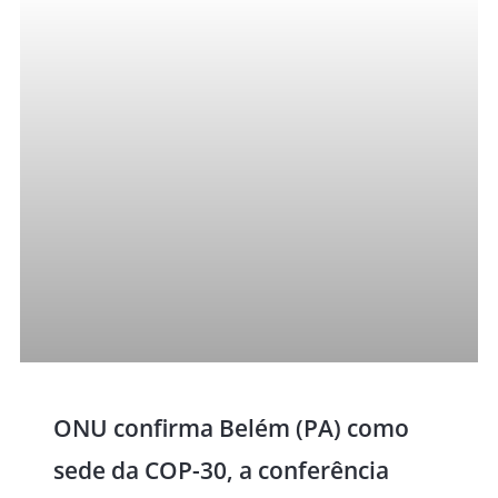
ONU confirma Belém (PA) como
sede da COP-30, a conferência