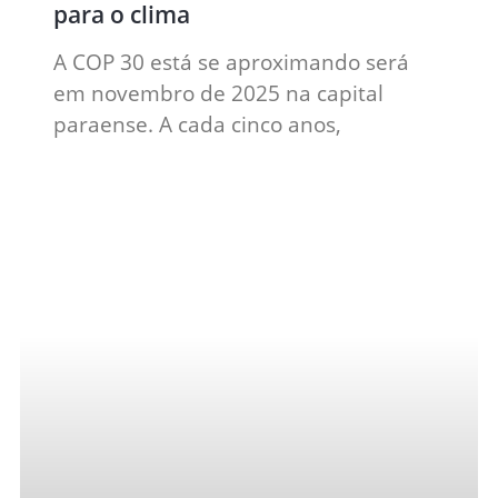
para o clima
A COP 30 está se aproximando será
em novembro de 2025 na capital
paraense. A cada cinco anos,