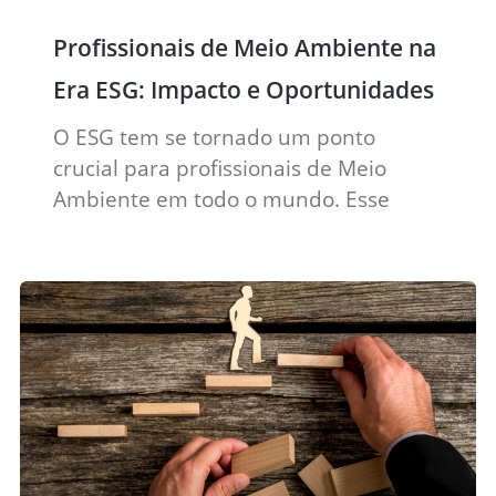
Profissionais de Meio Ambiente na
Era ESG: Impacto e Oportunidades
O ESG tem se tornado um ponto
crucial para profissionais de Meio
Ambiente em todo o mundo. Esse