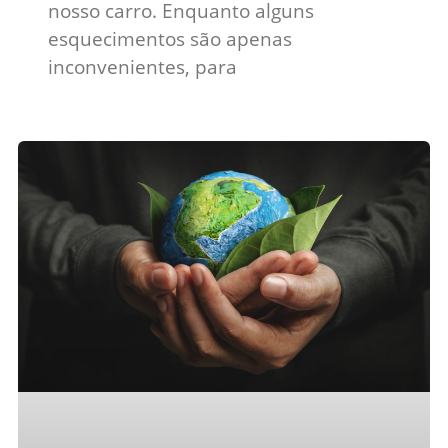
nosso carro. Enquanto alguns
esquecimentos são apenas
inconvenientes, para