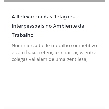
A Relevância das Relações
Interpessoais no Ambiente de
Trabalho
Num mercado de trabalho competitivo
e com baixa retenção, criar laços entre
colegas vai além de uma gentileza;