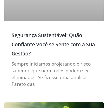
Segurança Sustentável: Quão
Confiante Você se Sente com a Sua
Gestão?
Sempre iniciamos projetando o risco,
sabendo que nem todos podem ser
eliminados. Se fizesse uma análise
Pareto das