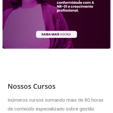
Nossos Cursos
Inúmeros cursos somando mais de 80 horas
de conteúdo especializado sobre gestão