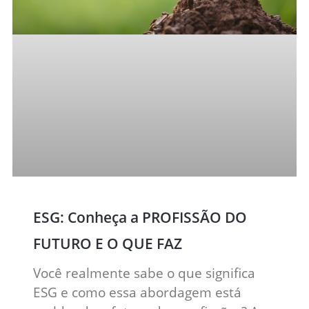
ESG: Conheça a PROFISSÃO DO
FUTURO E O QUE FAZ
Você realmente sabe o que significa
ESG e como essa abordagem está