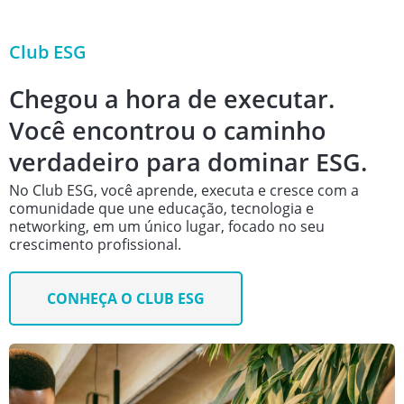
Club ESG
Chegou a hora de executar.
Você encontrou o caminho
verdadeiro para dominar ESG.
No Club ESG, você aprende, executa e cresce com a
comunidade que une educação, tecnologia e
networking, em um único lugar, focado no seu
crescimento proﬁssional.
CONHEÇA O CLUB ESG