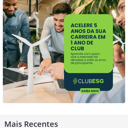
Mais Recentes