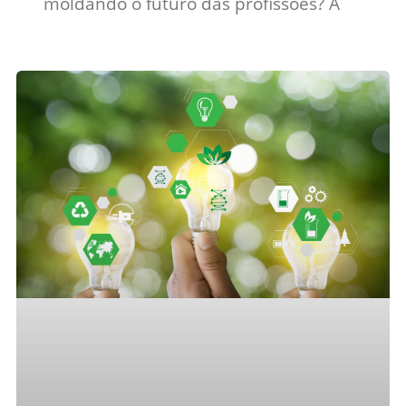
moldando o futuro das profissões? A