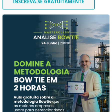
INSCREVA-SE GRATUITAMENTE