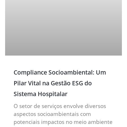
Compliance Socioambiental: Um
Pilar Vital na Gestão ESG do
Sistema Hospitalar
O setor de serviços envolve diversos
aspectos socioambientais com
potenciais impactos no meio ambiente