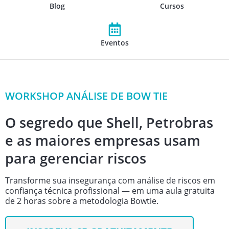
Blog
Cursos
Eventos
WORKSHOP ANÁLISE DE BOW TIE
O segredo que Shell, Petrobras
e as maiores empresas usam
para gerenciar riscos
Transforme sua insegurança com análise de riscos em
confiança técnica profissional — em uma aula gratuita
de 2 horas sobre a metodologia Bowtie.