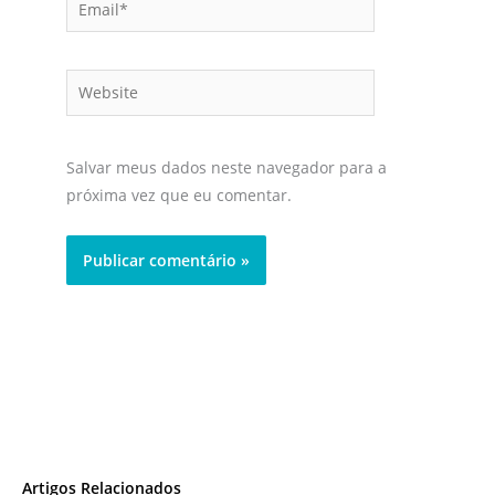
Website
Salvar meus dados neste navegador para a
próxima vez que eu comentar.
Artigos Relacionados