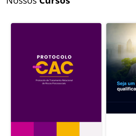
Nossos
Cursos