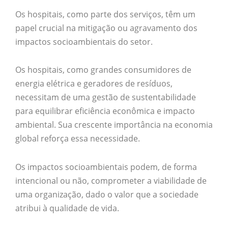
Os hospitais, como parte dos serviços, têm um
papel crucial na mitigação ou agravamento dos
impactos socioambientais do setor.
Os hospitais, como grandes consumidores de
energia elétrica e geradores de resíduos,
necessitam de uma gestão de sustentabilidade
para equilibrar eficiência econômica e impacto
ambiental. Sua crescente importância na economia
global reforça essa necessidade.
Os impactos socioambientais podem, de forma
intencional ou não, comprometer a viabilidade de
uma organização, dado o valor que a sociedade
atribui à qualidade de vida.