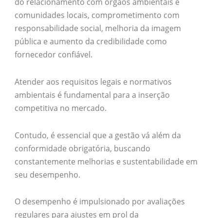
do relacionamento com órgãos ambientais e
comunidades locais, comprometimento com
responsabilidade social, melhoria da imagem
pública e aumento da credibilidade como
fornecedor confiável.
Atender aos requisitos legais e normativos
ambientais é fundamental para a inserção
competitiva no mercado.
Contudo, é essencial que a gestão vá além da
conformidade obrigatória, buscando
constantemente melhorias e sustentabilidade em
seu desempenho.
O desempenho é impulsionado por avaliações
regulares para ajustes em prol da