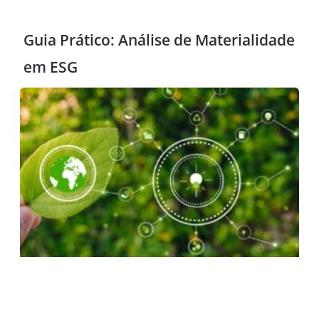
Guia Prático: Análise de Materialidade
em ESG