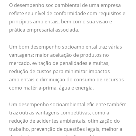
O desempenho socioambiental de uma empresa
reflete seu nível de conformidade com requisitos e
princípios ambientais, bem como sua visão e
prática empresarial associada.
Um bom desempenho socioambiental traz várias
vantagens: maior aceitação de produtos no
mercado, evitação de penalidades e multas,
redução de custos para minimizar impactos
ambientais e diminuição do consumo de recursos
como matéria-prima, água e energia.
Um desempenho socioambiental eficiente também
traz outras vantagens competitivas, como a
redução de acidentes ambientais, otimização do
trabalho, prevenção de questões legais, melhoria