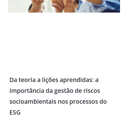
Da teoria a lições aprendidas: a
importância da gestão de riscos
socioambientais nos processos do
ESG