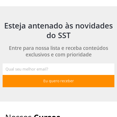
Esteja antenado às novidades
do SST
Entre para nossa lista e receba conteúdos
exclusivos e com prioridade
E-
mail
Eu quero receber