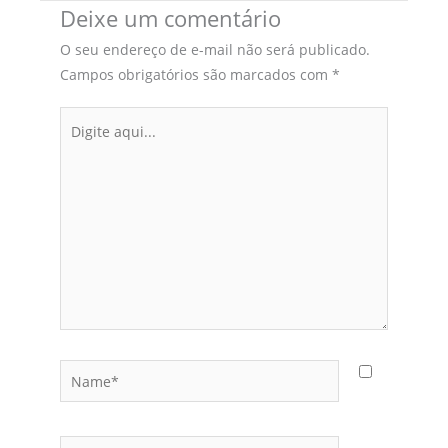
Deixe um comentário
O seu endereço de e-mail não será publicado.
Campos obrigatórios são marcados com
*
Digite
aqui...
Name*
Email*