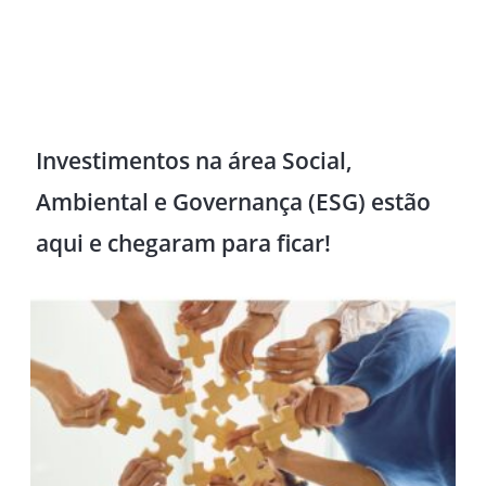
Investimentos na área Social,
Ambiental e Governança (ESG) estão
aqui e chegaram para ficar!