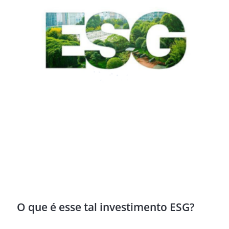
O que é esse tal investimento ESG?