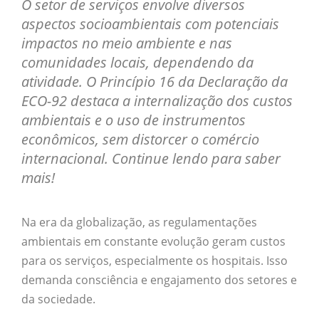
O setor de serviços envolve diversos
aspectos socioambientais com potenciais
impactos no meio ambiente e nas
comunidades locais, dependendo da
atividade. O Princípio 16 da Declaração da
ECO-92 destaca a internalização dos custos
ambientais e o uso de instrumentos
econômicos, sem distorcer o comércio
internacional. Continue lendo para saber
mais!
Na era da globalização, as regulamentações
ambientais em constante evolução geram custos
para os serviços, especialmente os hospitais. Isso
demanda consciência e engajamento dos setores e
da sociedade.