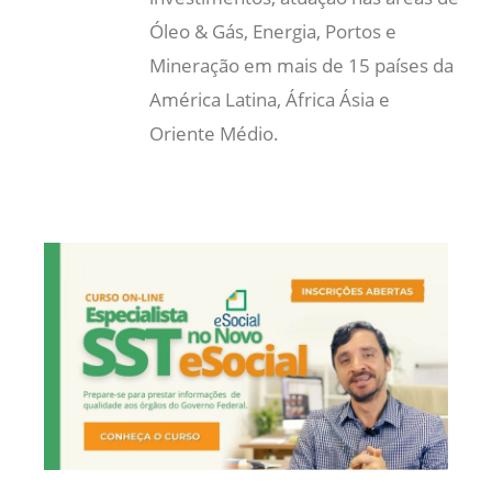
Óleo & Gás, Energia, Portos e
Mineração em mais de 15 países da
América Latina, África Ásia e
Oriente Médio.