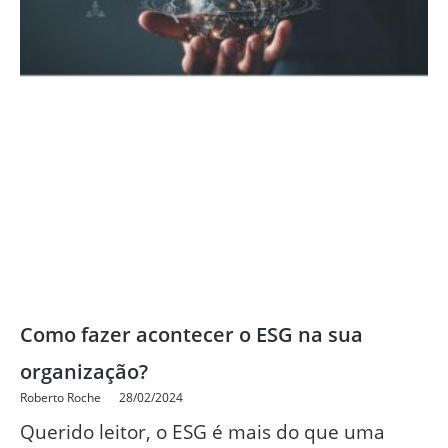
Como fazer acontecer o ESG na sua
organização?
Roberto Roche
28/02/2024
Querido leitor, o ESG é mais do que uma