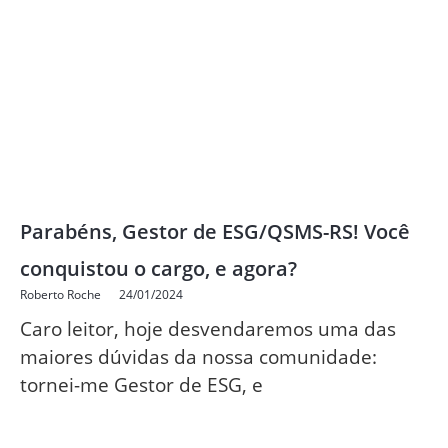
Parabéns, Gestor de ESG/QSMS-RS! Você
conquistou o cargo, e agora?
Roberto Roche
24/01/2024
Caro leitor, hoje desvendaremos uma das
maiores dúvidas da nossa comunidade:
tornei-me Gestor de ESG, e