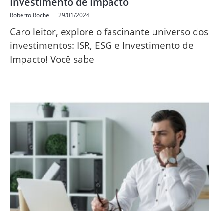
Investimento de Impacto
Roberto Roche
29/01/2024
Caro leitor, explore o fascinante universo dos
investimentos: ISR, ESG e Investimento de
Impacto! Você sabe