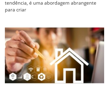
tendência, é uma abordagem abrangente
para criar