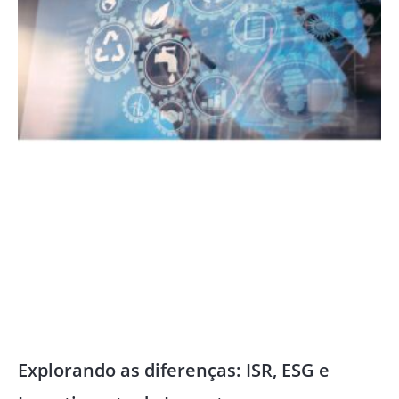
Explorando as diferenças: ISR, ESG e