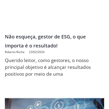
Não esqueça, gestor de ESG, o que
importa é o resultado!
Roberto Roche
23/02/2024
Querido leitor, como gestores, o nosso
principal objetivo é alcançar resultados
positivos por meio de uma