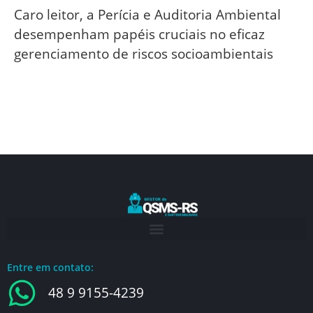
Caro leitor, a Perícia e Auditoria Ambiental
desempenham papéis cruciais no eficaz
gerenciamento de riscos socioambientais
Entre em contato:
48 9 9155-4239