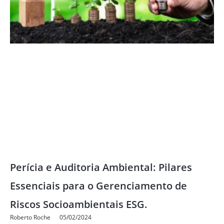
Perícia e Auditoria Ambiental: Pilares
Essenciais para o Gerenciamento de
Riscos Socioambientais ESG.
Roberto Roche
05/02/2024