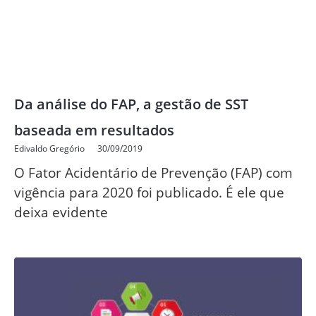
Da análise do FAP, a gestão de SST
baseada em resultados
Edivaldo Gregório
30/09/2019
O Fator Acidentário de Prevenção (FAP) com
vigência para 2020 foi publicado. É ele que
deixa evidente