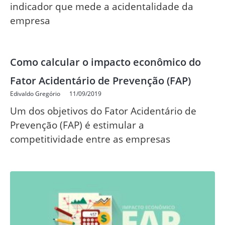
indicador que mede a acidentalidade da
empresa
Como calcular o impacto econômico do
Fator Acidentário de Prevenção (FAP)
Edivaldo Gregório
11/09/2019
Um dos objetivos do Fator Acidentário de
Prevenção (FAP) é estimular a
competitividade entre as empresas