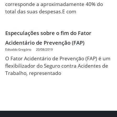
corresponde a aproximadamente 40% do
total das suas despesas.E com
Especulações sobre o fim do Fator
Acidentário de Prevenção (FAP)
Edivaldo Gregório
20/08/2019
O Fator Acidentário de Prevenção (FAP) é um
flexibilizador do Seguro contra Acidentes de
Trabalho, representado