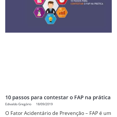
10 passos para contestar o FAP na prática
Edivaldo Gregório
18/09/2019
O Fator Acidentário de Prevenção – FAP é um