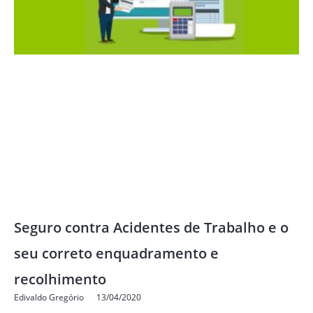
Seguro contra Acidentes de Trabalho e o
seu correto enquadramento e
recolhimento
Edivaldo Gregório
13/04/2020