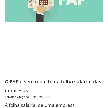
O FAP e seu impacto na folha salarial das
empresas
Edivaldo Gregório
05/09/2019
A folha salarial de uma empresa