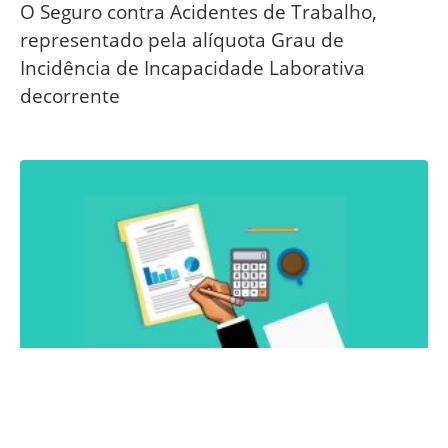
O Seguro contra Acidentes de Trabalho,
representado pela alíquota Grau de
Incidência de Incapacidade Laborativa
decorrente