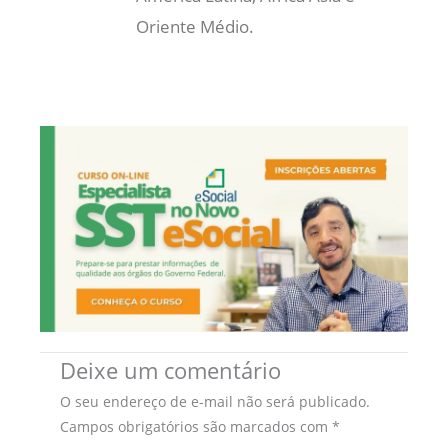
Oriente Médio.
Deixe um comentário
O seu endereço de e-mail não será publicado.
Campos obrigatórios são marcados com
*