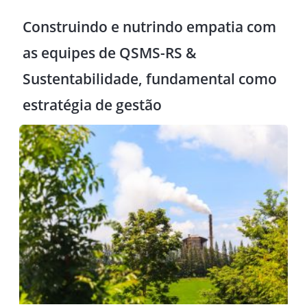
Construindo e nutrindo empatia com
as equipes de QSMS-RS &
Sustentabilidade, fundamental como
estratégia de gestão