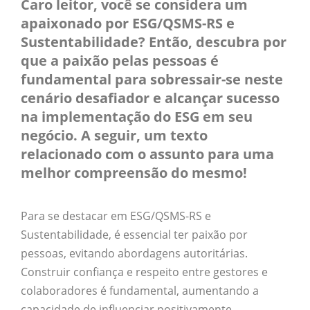
Caro leitor, você se considera um
apaixonado por ESG/QSMS-RS e
Sustentabilidade? Então, descubra por
que a paixão pelas pessoas é
fundamental para sobressair-se neste
cenário desafiador e alcançar sucesso
na implementação do ESG em seu
negócio. A seguir, um texto
relacionado com o assunto para uma
melhor compreensão do mesmo!
Para se destacar em ESG/QSMS-RS e
Sustentabilidade, é essencial ter paixão por
pessoas, evitando abordagens autoritárias.
Construir confiança e respeito entre gestores e
colaboradores é fundamental, aumentando a
capacidade de influenciar positivamente.