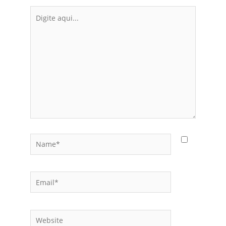
Digite
aqui...
Name*
Email*
Website