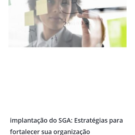
implantação do SGA: Estratégias para
fortalecer sua organização