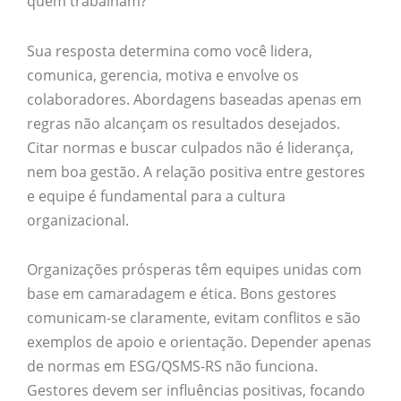
quem trabalham?
Sua resposta determina como você lidera,
comunica, gerencia, motiva e envolve os
colaboradores. Abordagens baseadas apenas em
regras não alcançam os resultados desejados.
Citar normas e buscar culpados não é liderança,
nem boa gestão. A relação positiva entre gestores
e equipe é fundamental para a cultura
organizacional.
Organizações prósperas têm equipes unidas com
base em camaradagem e ética. Bons gestores
comunicam-se claramente, evitam conflitos e são
exemplos de apoio e orientação. Depender apenas
de normas em ESG/QSMS-RS não funciona.
Gestores devem ser influências positivas, focando