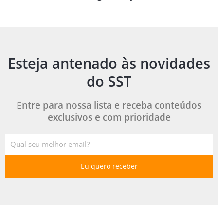
Esteja antenado às novidades
do SST
Entre para nossa lista e receba conteúdos
exclusivos e com prioridade
E-
mail
Eu quero receber