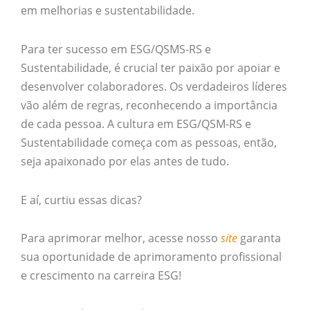
em melhorias e sustentabilidade.
Para ter sucesso em ESG/QSMS-RS e
Sustentabilidade, é crucial ter paixão por apoiar e
desenvolver colaboradores. Os verdadeiros líderes
vão além de regras, reconhecendo a importância
de cada pessoa. A cultura em ESG/QSM-RS e
Sustentabilidade começa com as pessoas, então,
seja apaixonado por elas antes de tudo.
E aí, curtiu essas dicas?
Para aprimorar melhor, acesse nosso
site
garanta
sua oportunidade de aprimoramento profissional
e crescimento na carreira ESG!