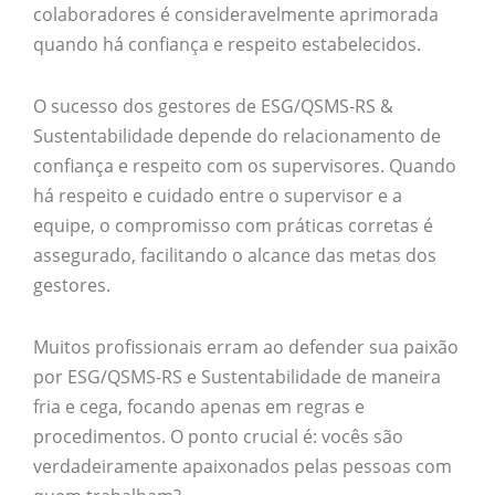
colaboradores é consideravelmente aprimorada
quando há confiança e respeito estabelecidos.
O sucesso dos gestores de ESG/QSMS-RS &
Sustentabilidade depende do relacionamento de
confiança e respeito com os supervisores. Quando
há respeito e cuidado entre o supervisor e a
equipe, o compromisso com práticas corretas é
assegurado, facilitando o alcance das metas dos
gestores.
Muitos profissionais erram ao defender sua paixão
por ESG/QSMS-RS e Sustentabilidade de maneira
fria e cega, focando apenas em regras e
procedimentos. O ponto crucial é: vocês são
verdadeiramente apaixonados pelas pessoas com