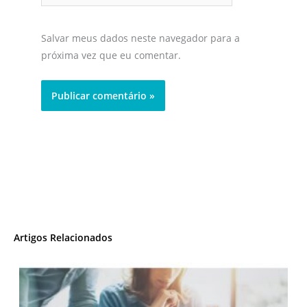
Salvar meus dados neste navegador para a
próxima vez que eu comentar.
Artigos Relacionados