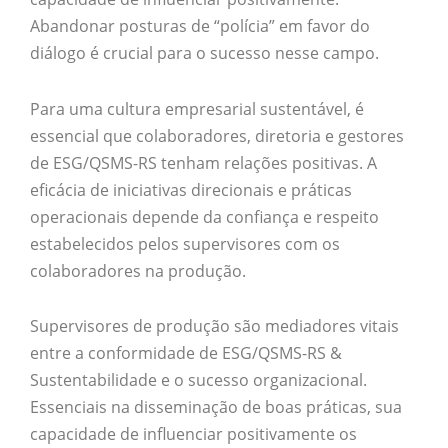
Abandonar posturas de “polícia” em favor do
diálogo é crucial para o sucesso nesse campo.
Para uma cultura empresarial sustentável, é
essencial que colaboradores, diretoria e gestores
de ESG/QSMS-RS tenham relações positivas. A
eficácia de iniciativas direcionais e práticas
operacionais depende da confiança e respeito
estabelecidos pelos supervisores com os
colaboradores na produção.
Supervisores de produção são mediadores vitais
entre a conformidade de ESG/QSMS-RS &
Sustentabilidade e o sucesso organizacional.
Essenciais na disseminação de boas práticas, sua
capacidade de influenciar positivamente os