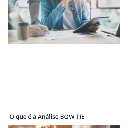
O que é a Análise BOW TIE