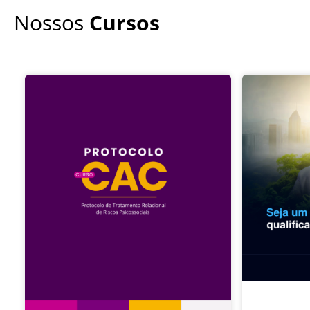
Nossos
Cursos