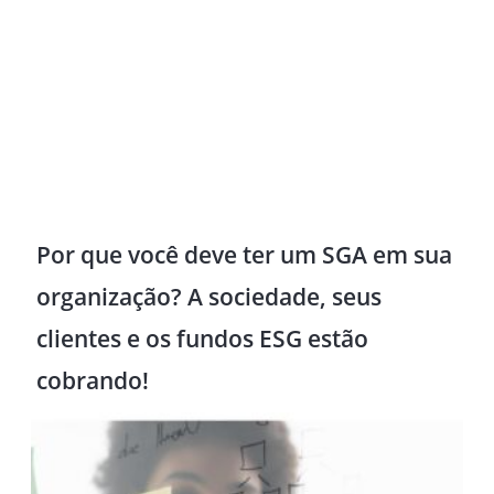
Por que você deve ter um SGA em sua
organização? A sociedade, seus
clientes e os fundos ESG estão
cobrando!