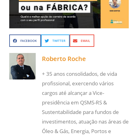
FACEBOOK
TWITTER
EMAIL
Roberto Roche
+ 35 anos consolidados, de vida
profissional, exercendo vários
cargos até alcançar a Vice-
presidência em QSMS-RS &
Sustentabilidade para fundos de
investimentos, atuação nas áreas de
Óleo & Gás, Energia, Portos e