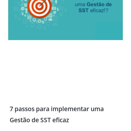
7 passos para implementar uma
Gestão de SST eficaz