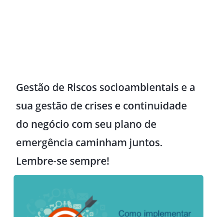
Gestão de Riscos socioambientais e a
sua gestão de crises e continuidade
do negócio com seu plano de
emergência caminham juntos.
Lembre-se sempre!