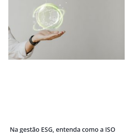
Na gestão ESG, entenda como a ISO