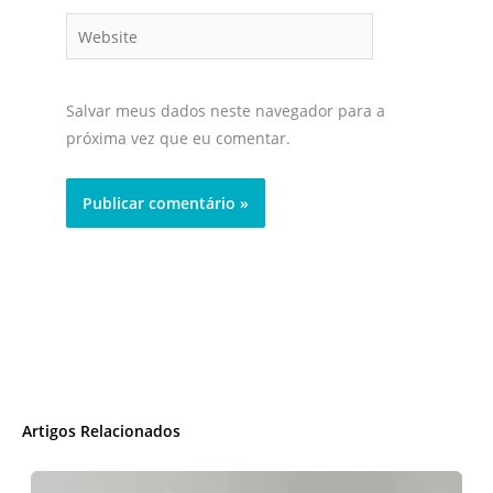
Website
Salvar meus dados neste navegador para a
próxima vez que eu comentar.
Artigos Relacionados