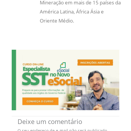
Mineração em mais de 15 países da
América Latina, África Ásia e
Oriente Médio.
Deixe um comentário
O seu endereço de e-mail não será publicado.