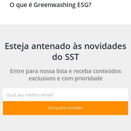
O que é Greenwashing ESG?
Esteja antenado às novidades
do SST
Entre para nossa lista e receba conteúdos
exclusivos e com prioridade
E-
mail
Eu quero receber