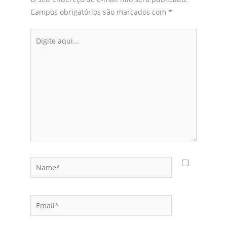
Campos obrigatórios são marcados com
*
Digite
aqui...
Name*
Email*