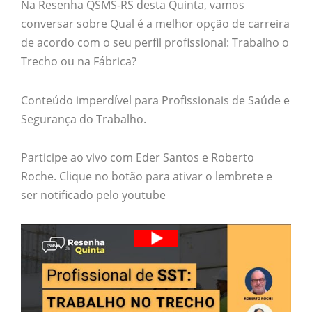
Na Resenha QSMS-RS desta Quinta, vamos
conversar sobre Qual é a melhor opção de carreira
de acordo com o seu perfil profissional: Trabalho o
Trecho ou na Fábrica?
Conteúdo imperdível para Profissionais de Saúde e
Segurança do Trabalho.
Participe ao vivo com Eder Santos e Roberto
Roche. Clique no botão para ativar o lembrete e
ser notificado pelo youtube