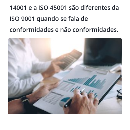
14001 e a ISO 45001 são diferentes da
ISO 9001 quando se fala de
conformidades e não conformidades.