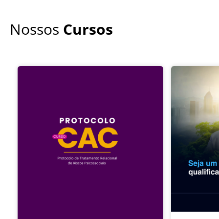
Nossos
Cursos