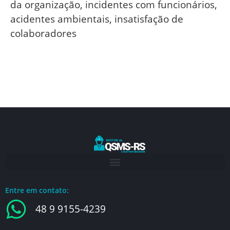
da organização, incidentes com funcionários,
acidentes ambientais, insatisfação de
colaboradores
Entre em contato:
48 9 9155-4239