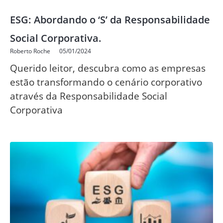
ESG: Abordando o ‘S’ da Responsabilidade
Social Corporativa.
Roberto Roche
05/01/2024
Querido leitor, descubra como as empresas
estão transformando o cenário corporativo
através da Responsabilidade Social
Corporativa