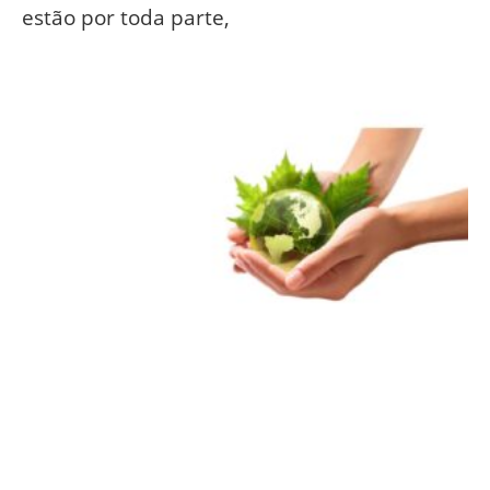
estão por toda parte,