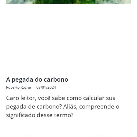
A pegada do carbono
Roberto Roche
08/01/2024
Caro leitor, você sabe como calcular sua
pegada de carbono? Aliás, compreende o
significado desse termo?