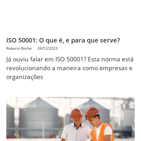
ISO 50001: O que é, e para que serve?
Roberto Roche
26/12/2023
Já ouviu falar em ISO 50001? Esta norma está
revolucionando a maneira como empresas e
organizações