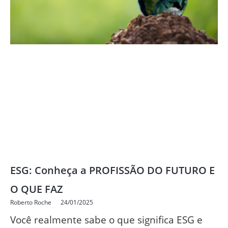
ESG: Conheça a PROFISSÃO DO FUTURO E
O QUE FAZ
Roberto Roche
24/01/2025
Você realmente sabe o que significa ESG e