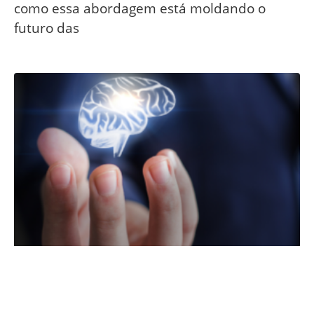
como essa abordagem está moldando o
futuro das