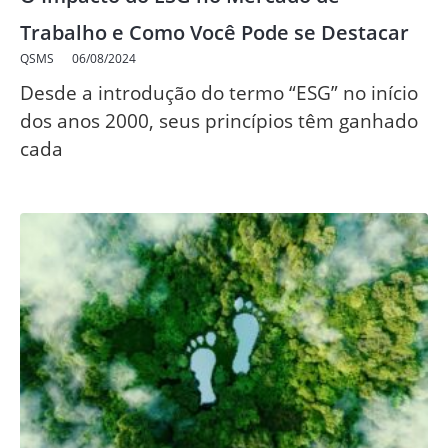
Trabalho e Como Você Pode se Destacar
QSMS
06/08/2024
Desde a introdução do termo “ESG” no início
dos anos 2000, seus princípios têm ganhado
cada