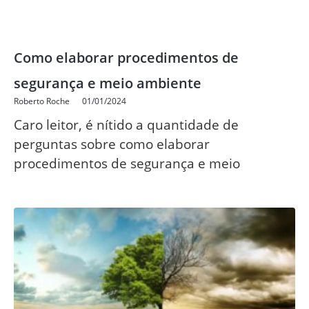
Como elaborar procedimentos de
segurança e meio ambiente
Roberto Roche
01/01/2024
Caro leitor, é nítido a quantidade de
perguntas sobre como elaborar
procedimentos de segurança e meio