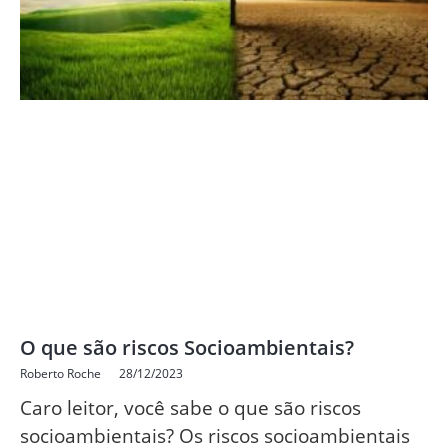
O que são riscos Socioambientais?
Roberto Roche
28/12/2023
Caro leitor, você sabe o que são riscos
socioambientais? Os riscos socioambientais