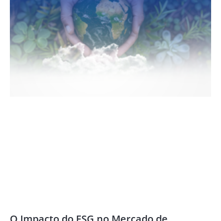
O Impacto do ESG no Mercado de