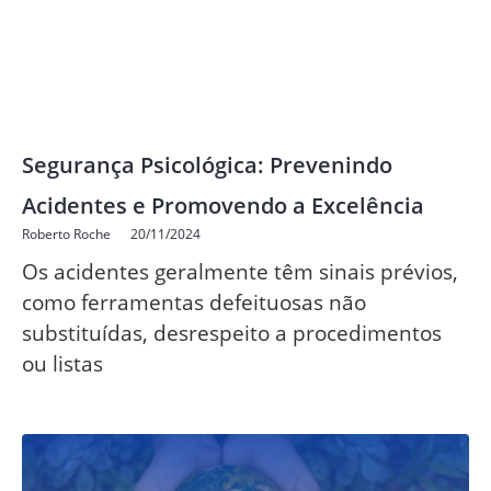
Segurança Psicológica: Prevenindo
Acidentes e Promovendo a Excelência
Roberto Roche
20/11/2024
Os acidentes geralmente têm sinais prévios,
como ferramentas defeituosas não
substituídas, desrespeito a procedimentos
ou listas