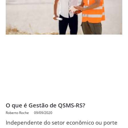
O que é Gestão de QSMS-RS?
Roberto Roche
09/09/2020
Independente do setor econômico ou porte