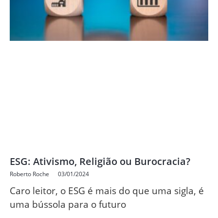
ESG: Ativismo, Religião ou Burocracia?
Roberto Roche
03/01/2024
Caro leitor, o ESG é mais do que uma sigla, é
uma bússola para o futuro