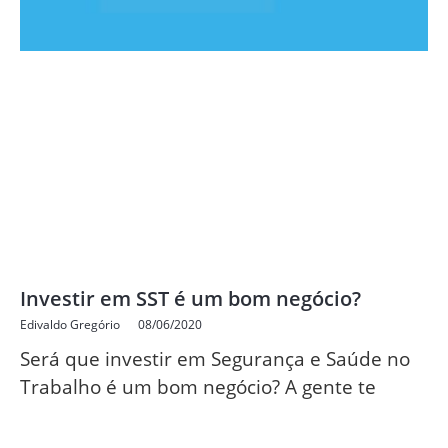
Investir em SST é um bom negócio?
Edivaldo Gregório
08/06/2020
Será que investir em Segurança e Saúde no
Trabalho é um bom negócio? A gente te