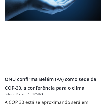
ONU confirma Belém (PA) como sede da
COP-30, a conferência para o clima
Roberto Roche
10/12/2024
A COP 30 está se aproximando será em