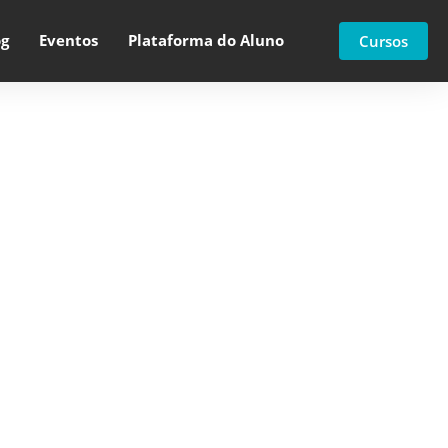
og
Eventos
Plataforma do Aluno
Cursos