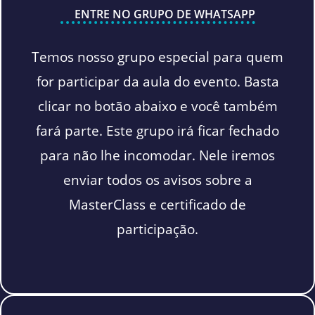
ENTRE NO GRUPO DE WHATSAPP
Temos nosso grupo especial para quem
for participar da aula do evento. Basta
clicar no botão abaixo e você também
fará parte. Este grupo irá ficar fechado
para não lhe incomodar. Nele iremos
enviar todos os avisos sobre a
MasterClass e certificado de
participação.