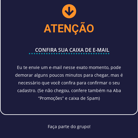
ATENÇÃO
CONFIRA SUA CAIXA DE E-MAIL​
Eu te envie um e-mail nesse exato momento, pode
demorar alguns poucos minutos para chegar, mas é
necessário que você confira para confirmar o seu
cadastro. (Se não chegou, confere também na Aba
“Promoções” e caixa de Spam)
Faça parte do grupo!