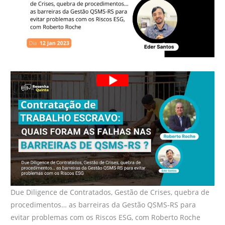
Due Diligence de Contratados, Gestão de Crises, quebra de
procedimentos… as barreiras da Gestão QSMS-RS para
evitar problemas com os Riscos ESG, com Roberto Roche