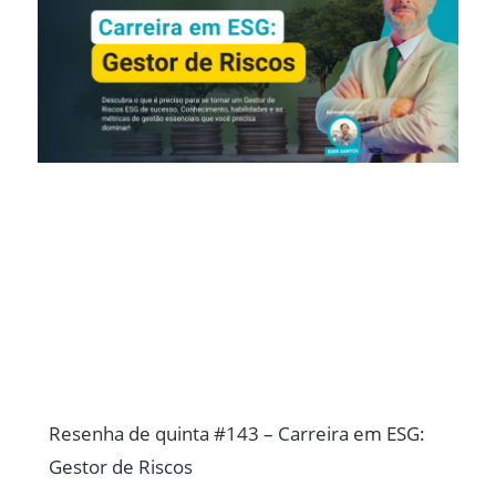
Resenha de quinta #143 – Carreira em ESG:
Gestor de Riscos