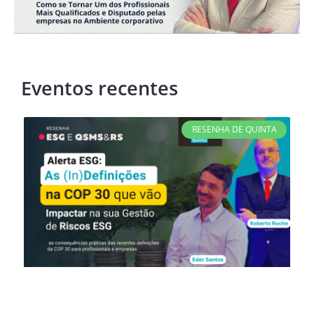
Eventos recentes
RESENHA DE QUINTA