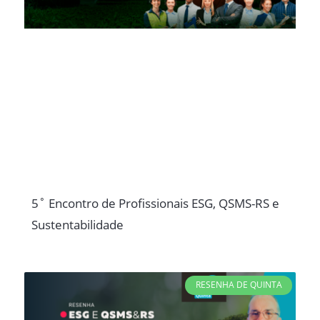
5˚ Encontro de Profissionais ESG, QSMS-RS e
Sustentabilidade
RESENHA DE QUINTA