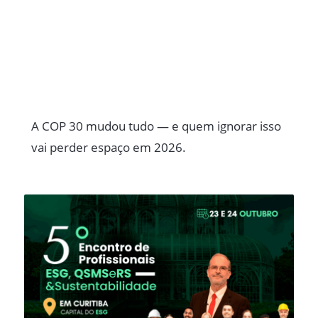
A COP 30 mudou tudo — e quem ignorar isso
vai perder espaço em 2026.