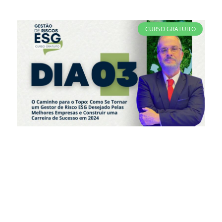
CURSO GRATUITO