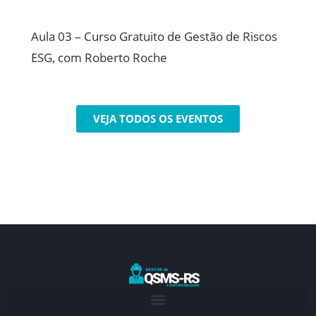
Aula 03 – Curso Gratuito de Gestão de Riscos
ESG, com Roberto Roche
VEJA TODOS OS EVENTOS