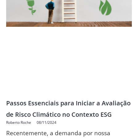
Passos Essenciais para Iniciar a Avaliação
de Risco Climático no Contexto ESG
Roberto Roche
08/11/2024
Recentemente, a demanda por nossa