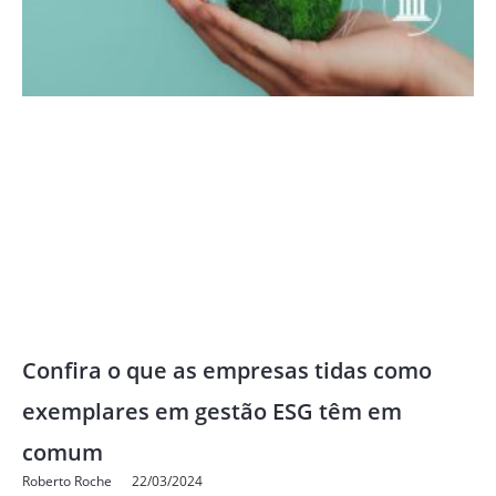
Confira o que as empresas tidas como
exemplares em gestão ESG têm em
comum
Roberto Roche
22/03/2024