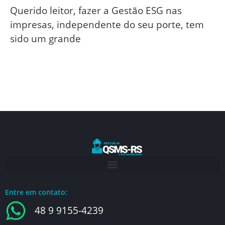
Querido leitor, fazer a Gestão ESG nas
impresas, independente do seu porte, tem
sido um grande
Entre em contato:
48 9 9155-4239