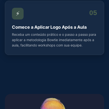
05
⚡
Comece a Aplicar Logo Após a Aula
Receba um conteúdo prático e o passo a passo para
aplicar a metodologia Bowtie imediatamente após a
aula, facilitando workshops com sua equipe.