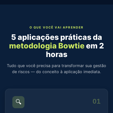
O QUE VOCÊ VAI APRENDER
5 aplicações práticas da
metodologia Bowtie
em 2
horas
Tudo que você precisa para transformar sua gestão
de riscos — do conceito à aplicação imediata.
01
🔍