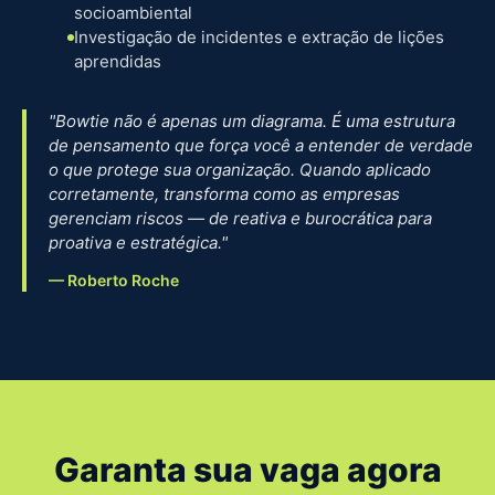
socioambiental
Investigação de incidentes e extração de lições
aprendidas
"Bowtie não é apenas um diagrama. É uma estrutura
de pensamento que força você a entender de verdade
o que protege sua organização. Quando aplicado
corretamente, transforma como as empresas
gerenciam riscos — de reativa e burocrática para
proativa e estratégica."
— Roberto Roche
Garanta sua vaga agora