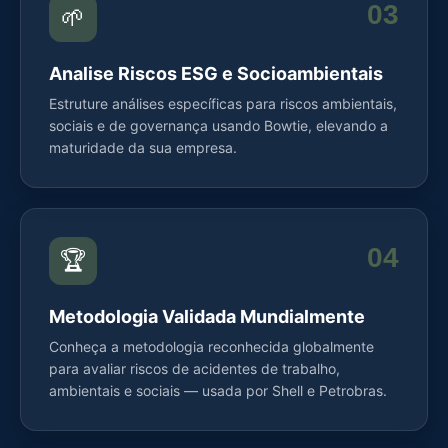
03
🌱
Analise Riscos ESG e Socioambientais
Estruture análises específicas para riscos ambientais,
sociais e de governança usando Bowtie, elevando a
maturidade da sua empresa.
04
🏆
Metodologia Validada Mundialmente
Conheça a metodologia reconhecida globalmente
para avaliar riscos de acidentes de trabalho,
ambientais e sociais — usada por Shell e Petrobras.