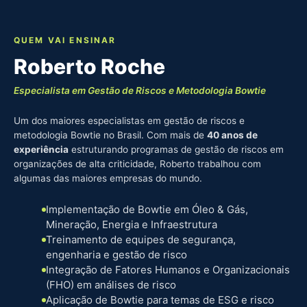
QUEM VAI ENSINAR
Roberto Roche
Especialista em Gestão de Riscos e Metodologia Bowtie
Um dos maiores especialistas em gestão de riscos e
metodologia Bowtie no Brasil. Com mais de
40 anos de
experiência
estruturando programas de gestão de riscos em
organizações de alta criticidade, Roberto trabalhou com
algumas das maiores empresas do mundo.
Implementação de Bowtie em Óleo & Gás,
Mineração, Energia e Infraestrutura
Treinamento de equipes de segurança,
engenharia e gestão de risco
Integração de Fatores Humanos e Organizacionais
(FHO) em análises de risco
Aplicação de Bowtie para temas de ESG e risco