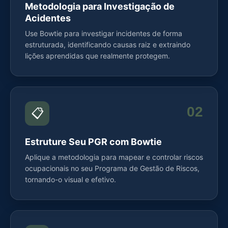
Metodologia para Investigação de
Acidentes
Use Bowtie para investigar incidentes de forma
estruturada, identificando causas raiz e extraindo
lições aprendidas que realmente protegem.
02
📋
Estruture Seu PGR com Bowtie
Aplique a metodologia para mapear e controlar riscos
ocupacionais no seu Programa de Gestão de Riscos,
tornando-o visual e efetivo.