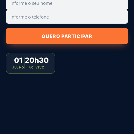
QUERO PARTICIPAR
01
20h30
JULHO
AO VIVO