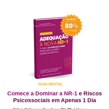
GUIA DIGITAL
Comece a Dominar a NR-1
e Riscos
Psicossociais em Apenas 1 Dia